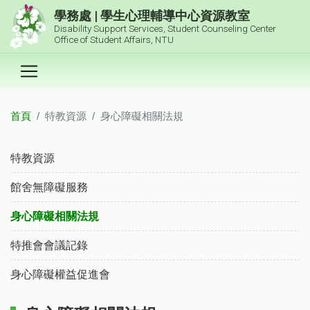
跳到主要內容區塊
學務處 | 學生心理輔導中心資源教室
Disability Support Services, Student Counseling Center
Office of Student Affairs, NTU
首頁
特教資源
身心障礙相關法規
:::
特教資源
館舍無障礙服務
身心障礙相關法規
特推會會議記錄
身心障礙權益促進會