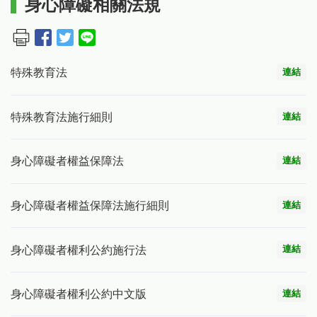
身心障礙相關法規
連結
特殊教育法
連結
特殊教育法施行細則
連結
身心障礙者權益保障法
連結
身心障礙者權益保障法施行細則
連結
身心障礙者權利公約施行法
連結
身心障礙者權利公約中文版