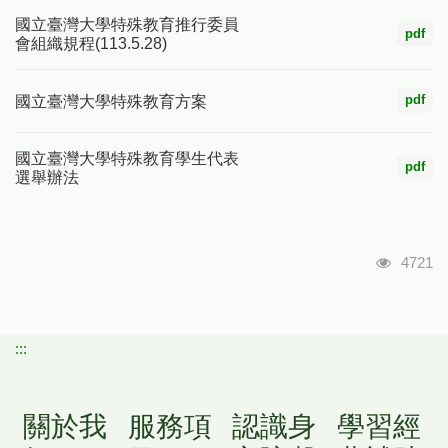
國立臺灣大學特殊教育推行委員
pdf
會組織規程(113.5.28)
pdf
國立臺灣大學特殊教育方案
國立臺灣大學特殊教育學生代表
pdf
選舉辦法
瀏覽人
4721
:::
關於我
服務項
認識身
學習經