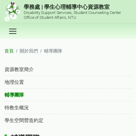
跳到主要內容區塊
學務處 | 學生心理輔導中心資源教室
Disability Support Services, Student Counseling Center
Office of Student Affairs, NTU
首頁
關於我們
輔導團隊
:::
資源教室簡介
地理位置
輔導團隊
特教生概況
學生空間營造約定