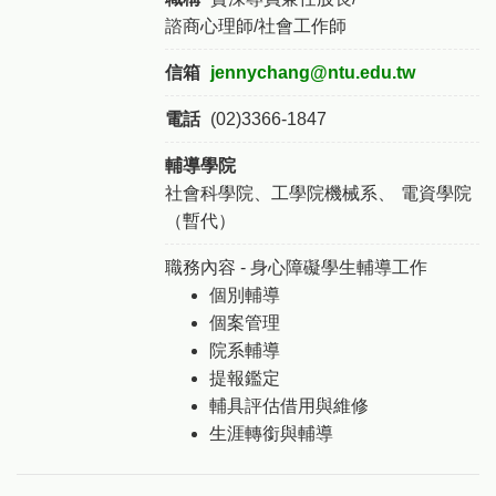
諮商心理師/社會工作師
信箱
jennychang@ntu.edu.tw
電話
(02)3366-1847
輔導學院
社會科學院、工學院機械系、
電資學院
（暫代）
職務內容 - 身心障礙學生輔導工作
個別輔導
個案管理
院系輔導
提報鑑定
輔具評估借用與維修
生涯轉銜與輔導