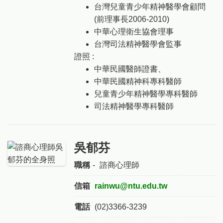
台灣兒童青少年精神醫學會顧問
(前理事長2006-2010)
中華心理衛生協會理事
台灣司法精神醫學會監事
證照 :
中華民國醫師證書、
中華民國精神科專科醫師
兒童青少年精神醫學專科醫師
司法精神醫學專科醫師
吳郁芬
職稱
-
諮商心理師
信箱
rainwu@ntu.edu.tw
電話
(02)3366-3239