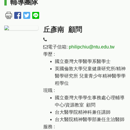
輔導團隊
丘彥南 顧問
電子信箱:
philipchiu@ntu.edu.tw
學歷 :
國立臺灣大學醫學系醫學士
英國倫敦大學兒童健康研究所/精神
醫學研究所 兒童青少年精神醫學學
程學位
現職 :
國立臺灣大學學生事務處心理輔導
中心/資源教室 顧問
台大醫學院精神科兼任講師
台大醫院精神醫學部兼任主治醫師
服務 :