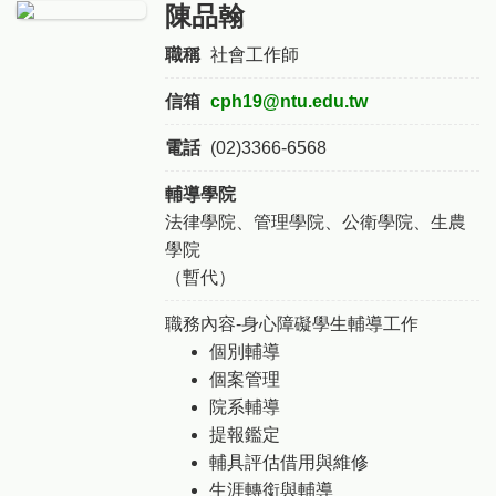
陳品翰
職稱
社會工作師
信箱
cph19@ntu.edu.tw
電話
(02)3366-6568
輔導學院
法律學院、管理學院、公衛學院、生農
學院
（暫代）
職務內容-身心障礙學生輔導工作
個別輔導
個案管理
院系輔導
提報鑑定
輔具評估借用與維修
生涯轉銜與輔導