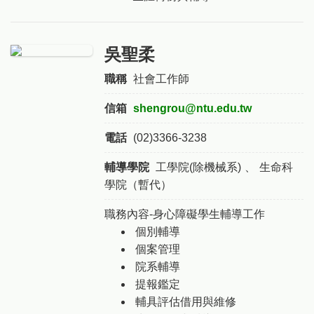
吳聖柔
職稱
社會工作師
信箱
shengrou@ntu.edu.tw
電話
(02)3366-3238
輔導學院
工學院(除機械系)
、
生命科
學院（暫代）
職務內容-身心障礙學生輔導工作
個別輔導
個案管理
院系輔導
提報鑑定
輔具評估借用與維修