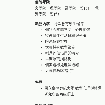
個管學院
文學院、理學院、醫學院（暫代）、電
資學院（暫代）
職務內容
- 特殊教育學生輔導
個別與團體諮商、心理衡鑑
特教學生生活輔導與諮詢
院系個案管理
大專特殊教育鑑定
輔具評估借用與轉介
生涯諮商與轉銜
個案危機處理與通報
大專特教ISP訂定
學歷
國立臺灣師範大學 教育心理與輔導
研究所諮商組碩士