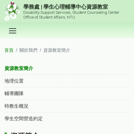
跳到主要內容區塊
學務處 | 學生心理輔導中心資源教室
Disability Support Services, Student Counseling Center
Office of Student Affairs, NTU
首頁
關於我們
資源教室簡介
:::
資源教室簡介
地理位置
輔導團隊
特教生概況
學生空間營造約定