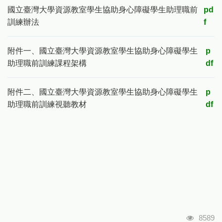
國立臺灣大學資源教室學生協助身心障礙學生助理職前
pd
訓練辦法
f
附件一、國立臺灣大學資源教室學生協助身心障礙學生
p
助理職前訓練課程架構
df
附件二、國立臺灣大學資源教室學生協助身心障礙學生
p
助理職前訓練視聽教材
df
瀏覽人
8589