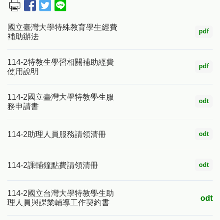
國立臺灣大學特殊教育學生經費
pdf
補助辦法
114-2特教生學習相關補助經費
pdf
使用說明
114-2國立臺灣大學特教學生服
odt
務申請書
odt
114-2助理人員服務請領清冊
odt
114-2課輔鐘點費請領清冊
114-2國立台灣大學特教學生助
odt
理人員與課業輔導工作契約書