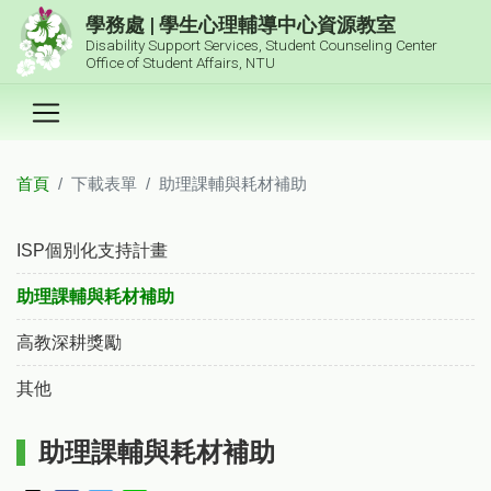
跳到主要內容區塊
學務處 | 學生心理輔導中心資源教室
Disability Support Services, Student Counseling Center
Office of Student Affairs, NTU
首頁
下載表單
助理課輔與耗材補助
:::
ISP個別化支持計畫
助理課輔與耗材補助
高教深耕獎勵
其他
助理課輔與耗材補助