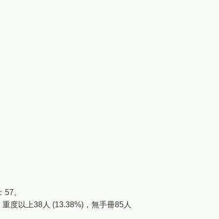
57。
重度以上38人 (13.38%)，無手冊85人