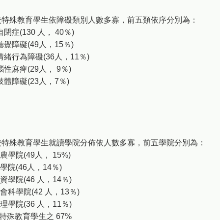
本校特殊教育學生依障礙類別人數多寡，前五類依序分別為：
閉症(130 人， 40％)
聽覺障礙(49人，15％)
情緒行為障礙(36人，11％)
腦性麻痺(29人， 9％)
肢體障礙(23人，7％)
本校特殊教育學生就讀學院分佈依人數多寡，前五學院分別為：
農學院(49人， 15%)
學院(46人，14％)
資學院(46 人，14％)
社會科學院(42 人，13％)
理學院(36 人，11％)
殊教育學生之 67%