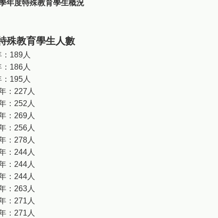
特殊教育學生人數
年：189人
年：186人
年：195人
學年：227人
學年：252人
學年：269人
學年：256人
學年：278人
學年：244人
學年：244人
學年：244人
學年：263人
學年：271人
學年：271人