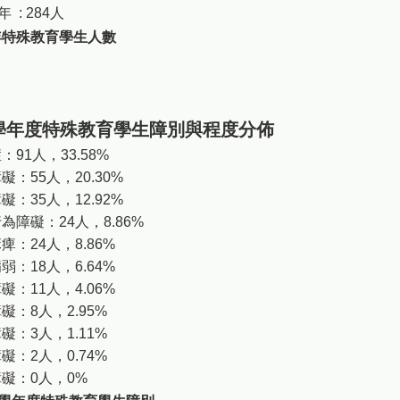
年 : 284人
0學年度特殊教育學生障別與程度分佈
：91人，33.58%
礙：55人，20.30%
礙：35人，12.92%
為障礙：24人，8.86%
痺：24人，8.86%
弱：18人，6.64%
礙：11人，4.06%
礙：8人，2.95%
礙：3人，1.11%
礙：2人，0.74%
礙：0人，0%