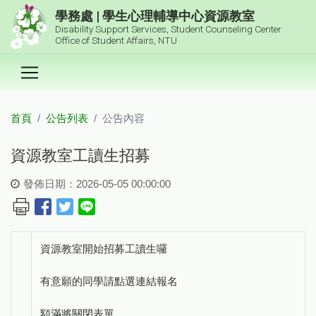
跳到主要內容區塊
學務處 | 學生心理輔導中心資源教室
Disability Support Services, Student Counseling Center
Office of Student Affairs, NTU
首頁
公告列表
公告內容
:::
資源教室工讀生招募
發佈日期：2026-05-05 00:00:00
資源教室開始招募工讀生囉
有意願的同學請點選連結報名
額滿將關閉表單