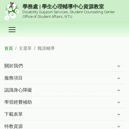
跳到主要內容區塊
學務處 | 學生心理輔導中心資源教室
Disability Support Services, Student Counseling Center
Office of Student Affairs, NTU
首頁
主選單
職涯輔導
:::
關於我們
服務項目
認識身心障礙
學習經費補助
下載表單
特教資源