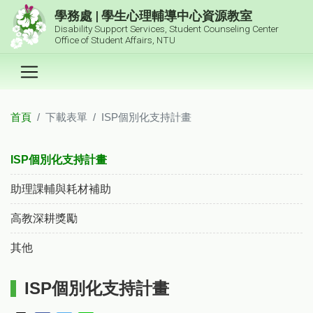
跳到主要內容區塊
學務處 | 學生心理輔導中心資源教室
Disability Support Services, Student Counseling Center
Office of Student Affairs, NTU
首頁
下載表單
ISP個別化支持計畫
:::
ISP個別化支持計畫
助理課輔與耗材補助
高教深耕獎勵
其他
ISP個別化支持計畫