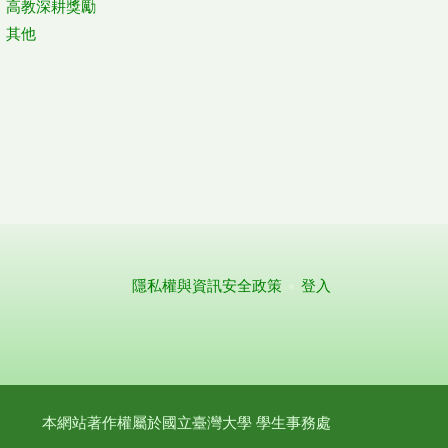
高教深耕獎勵
其他
隱私權與資訊安全政策
登入
本網站著作權屬於國立臺灣大學 學生事務處