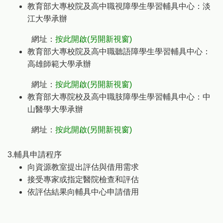
教育部大專校院及高中職視障學生學習輔具中心：淡
江大學承辦
網址：
按此開啟(另開新視窗)
教育部大專校院及高中職聽語障學生學習輔具中心：
高雄師範大學承辦
網址：
按此開啟(另開新視窗)
教育部大專院校及高中職肢障學生學習輔具中心：中
山醫學大學承辦
網址：
按此開啟(另開新視窗)
3.輔具申請程序
向資源教室提出評估與借用需求
接受專家或指定醫院檢查和評估
依評估結果向輔具中心申請借用