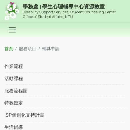
跳到主要內容區塊
學務處 | 學生心理輔導中心資源教室
Disability Support Services, Student Counseling Center
Office of Student Affairs, NTU
首頁
服務項目
輔具申請
:::
作業流程
活動課程
服務流程圖
特教鑑定
ISP個別化支持計畫
生活輔導