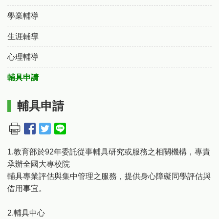
學業輔導
生涯輔導
心理輔導
輔具申請
輔具申請
1.教育部於92年委託從事輔具研究或服務之相關機構，專責
承辦全國大專校院
輔具專業評估與集中管理之服務，提供身心障礙同學評估與
借用事宜。
2.輔具中心